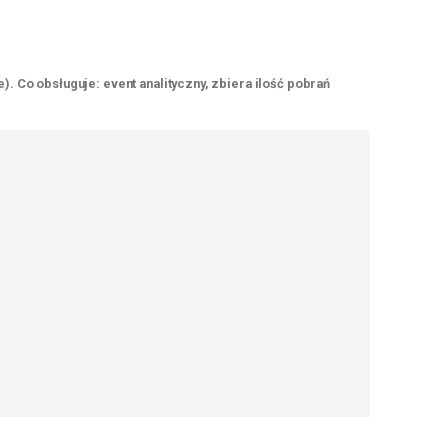
). Co obsługuje: event analityczny, zbiera ilość pobrań