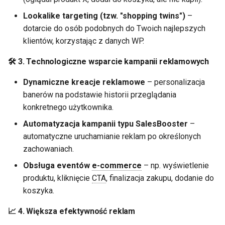
Lookalike targeting (tzw. "shopping twins")
–
dotarcie do osób podobnych do Twoich najlepszych
klientów, korzystając z danych WP.
🛠 3.
Technologiczne wsparcie kampanii reklamowych
Dynamiczne kreacje reklamowe
– personalizacja
banerów na podstawie historii przeglądania
konkretnego użytkownika.
Automatyzacja kampanii typu SalesBooster
–
automatyczne uruchamianie reklam po określonych
zachowaniach.
Obsługa eventów
e-commerce
– np. wyświetlenie
produktu, kliknięcie
CTA
, finalizacja zakupu, dodanie do
koszyka.
📈 4.
Większa efektywność reklam