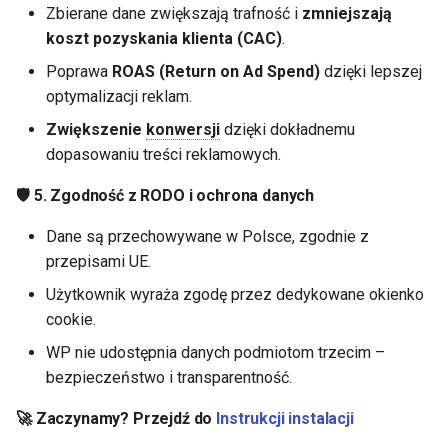
Zbierane dane zwiększają trafność i
zmniejszają
koszt pozyskania klienta (CAC)
.
Poprawa
ROAS (Return on Ad Spend)
dzięki lepszej
optymalizacji reklam.
Zwiększenie
konwersji
dzięki dokładnemu
dopasowaniu treści reklamowych.
🛡 5.
Zgodność z RODO i ochrona danych
Dane są przechowywane w Polsce, zgodnie z
przepisami UE.
Użytkownik wyraża zgodę przez dedykowane okienko
cookie.
WP nie udostępnia danych podmiotom trzecim –
bezpieczeństwo i transparentność.
🚀 Zaczynamy? Przejdź do
Instrukcji instalacji